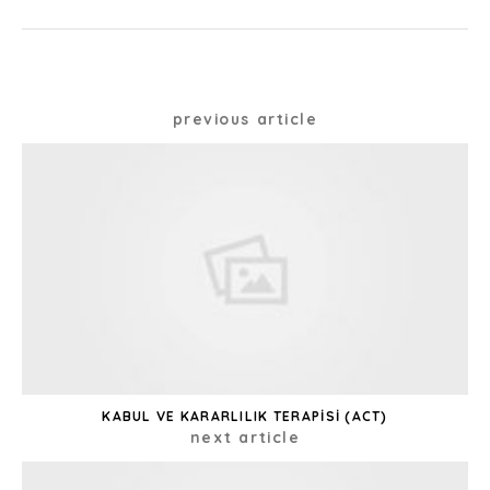
Post
previous article
navigation
KABUL VE KARARLILIK TERAPISI (ACT)
next article